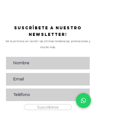
Suscríbete a nuestro
Newsletter!
Sé la primera en recibir las últimas tendencias, promociones y
mucho más.
Suscribirse