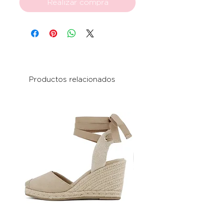
Realizar compra
Productos relacionados