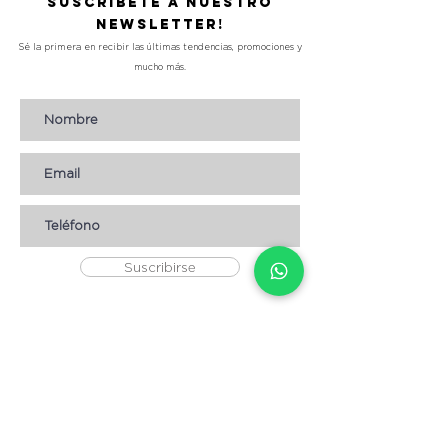
Suscríbete a nuestro
Newsletter!
Sé la primera en recibir las últimas tendencias, promociones y
mucho más.
Suscribirse
AYUDA
* CÓMO COMPRAR