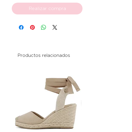
Realizar compra
Productos relacionados