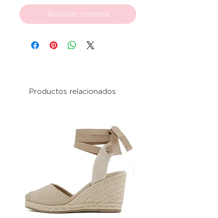
Realizar compra
Productos relacionados