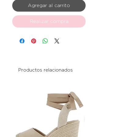
Agregar al carrito
Realizar compra
Productos relacionados