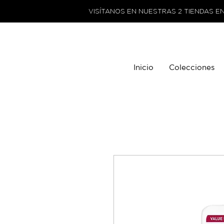
VISÍTANOS EN NUESTRAS 2 TIENDAS E
Inicio
Colecciones