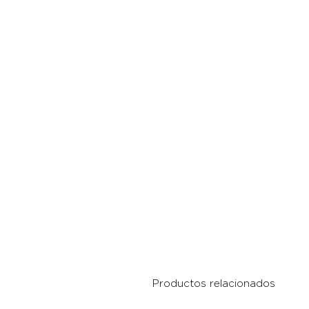
Productos relacionados