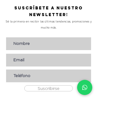
Suscríbete a nuestro
Newsletter!
Sé la primera en recibir las últimas tendencias, promociones y
mucho más.
Suscribirse
AYUDA