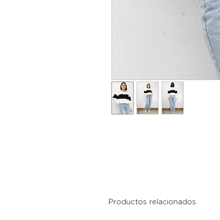
Productos relacionados