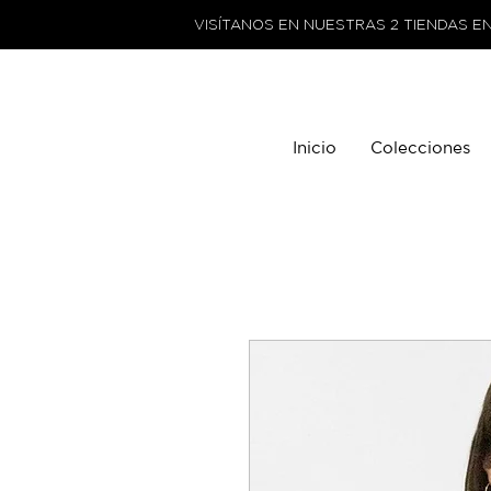
VISÍTANOS EN NUESTRAS 2 TIENDAS E
Inicio
Colecciones