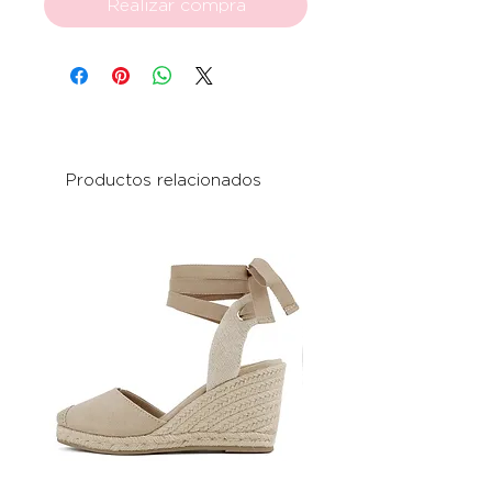
Realizar compra
Productos relacionados