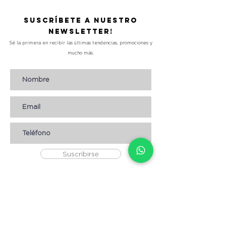
Suscríbete a nuestro
Newsletter!
Sé la primera en recibir las últimas tendencias, promociones y
mucho más.
Suscribirse