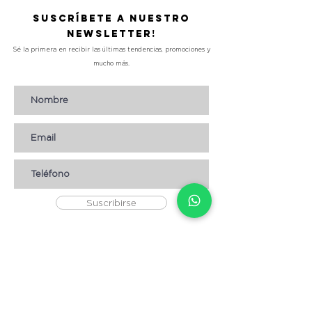
Suscríbete a nuestro
Newsletter!
Sé la primera en recibir las últimas tendencias, promociones y
mucho más.
Suscribirse
AYUDA