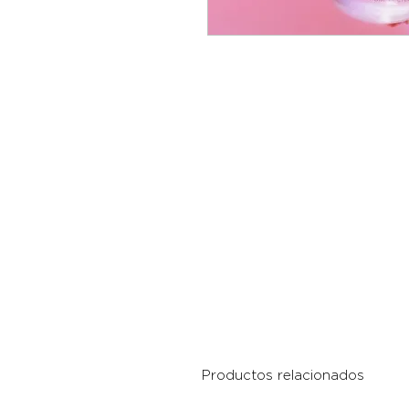
Productos relacionados