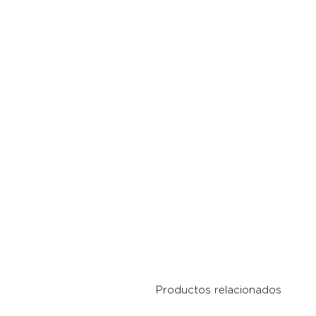
Productos relacionados