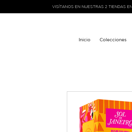
VISÍTANOS EN NUESTRAS 2 TIENDAS E
Inicio
Colecciones