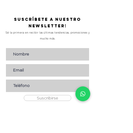
Suscríbete a nuestro
Newsletter!
Sé la primera en recibir las últimas tendencias, promociones y
mucho más.
Suscribirse