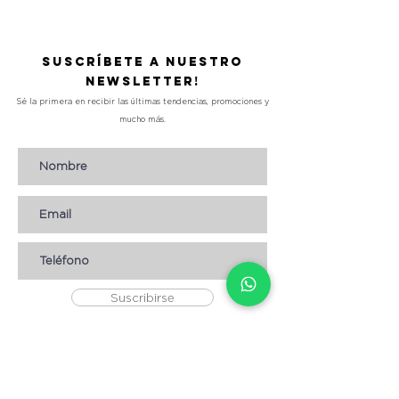
Suscríbete a nuestro
Newsletter!
Sé la primera en recibir las últimas tendencias, promociones y
mucho más.
Suscribirse