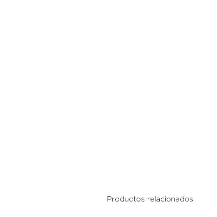
Productos relacionados