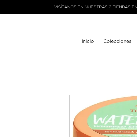
VISÍTANOS EN NUESTRAS 2 TIENDAS E
Inicio
Colecciones