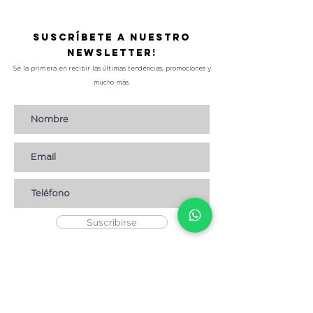
Suscríbete a nuestro
Newsletter!
Sé la primera en recibir las últimas tendencias, promociones y
mucho más.
Suscribirse