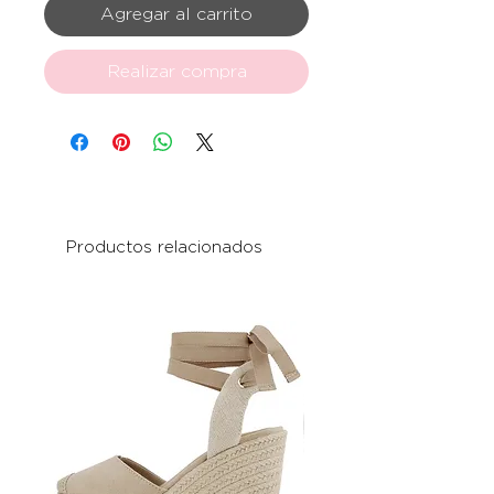
Agregar al carrito
Realizar compra
Productos relacionados