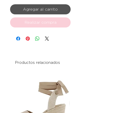
Agregar al carrito
Realizar compra
Productos relacionados