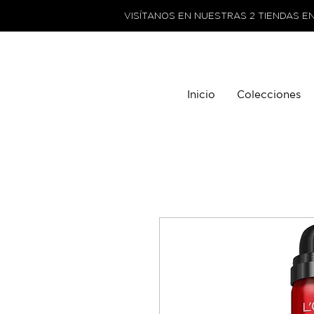
VISÍTANOS EN NUESTRAS 2 TIENDAS E
Inicio
Colecciones