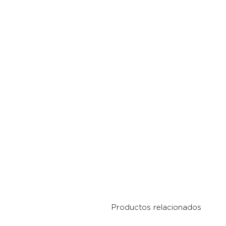
Productos relacionados