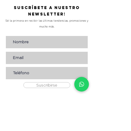
Suscríbete a nuestro
Newsletter!
Sé la primera en recibir las últimas tendencias, promociones y
mucho más.
Suscribirse
AYUDA