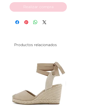
Realizar compra
Productos relacionados