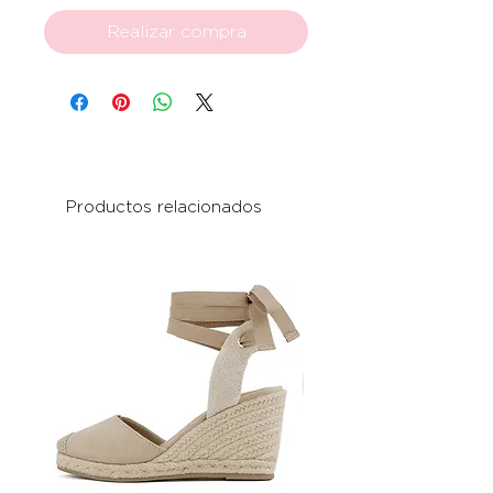
Realizar compra
Productos relacionados