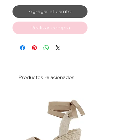
Agregar al carrito
Realizar compra
Productos relacionados