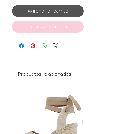
Agregar al carrito
Realizar compra
Productos relacionados