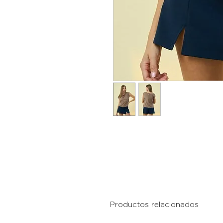
Productos relacionados