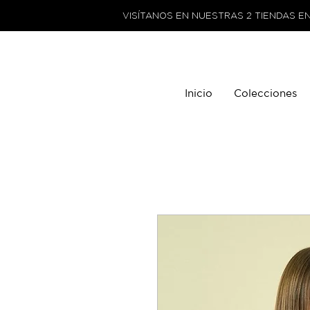
VISÍTANOS EN NUESTRAS 2 TIENDAS E
Inicio
Colecciones