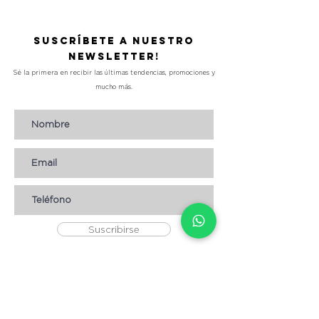
Suscríbete a nuestro
Newsletter!
Sé la primera en recibir las últimas tendencias, promociones y
mucho más.
Suscribirse