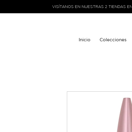
VISÍTANOS EN NUESTRAS 2 TIENDAS E
Inicio
Colecciones