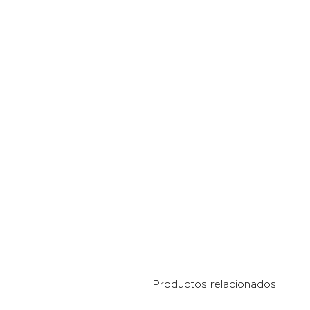
Productos relacionados