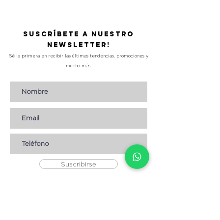
Suscríbete a nuestro
Newsletter!
Sé la primera en recibir las últimas tendencias, promociones y
mucho más.
Suscribirse