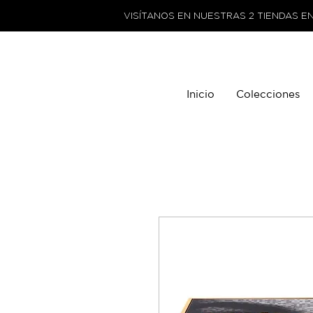
VISÍTANOS EN NUESTRAS 2 TIENDAS E
Inicio
Colecciones