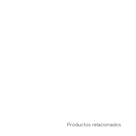
Productos relacionados