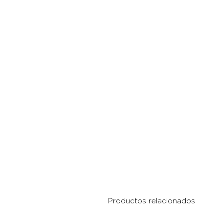
Productos relacionados