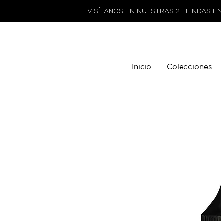
VISÍTANOS EN NUESTRAS 2 TIENDAS E
Inicio
Colecciones