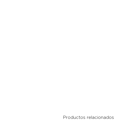
Productos relacionados