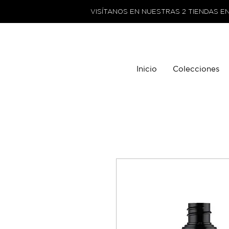
VISÍTANOS EN NUESTRAS 2 TIENDAS E
Inicio
Colecciones