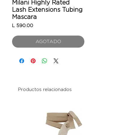
Milani Highly Rated
Lash Extensions Tubing
Mascara
Precio
L 590.00
AGOTADO
Productos relacionados