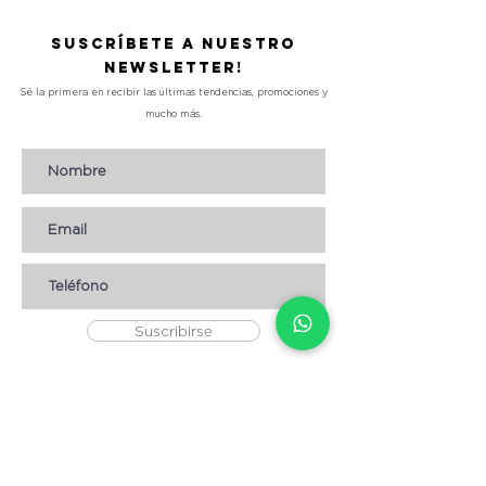
Suscríbete a nuestro
Newsletter!
Sé la primera en recibir las últimas tendencias, promociones y
mucho más.
Suscribirse