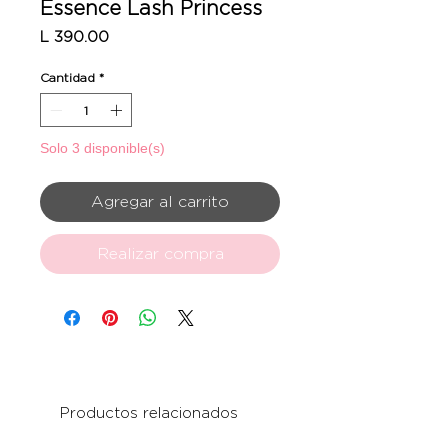
Essence Lash Princess
Precio
L 390.00
Cantidad
*
Solo 3 disponible(s)
Agregar al carrito
Realizar compra
Productos relacionados