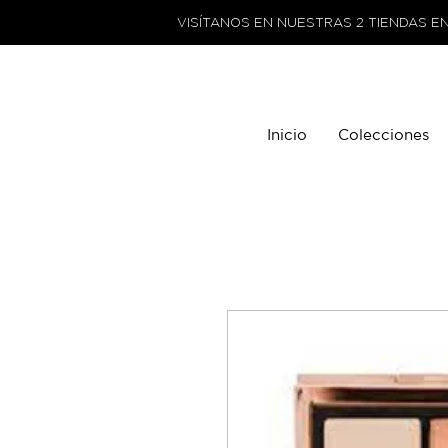
VISÍTANOS EN NUESTRAS 2 TIENDAS E
Inicio
Colecciones