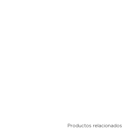
Productos relacionados