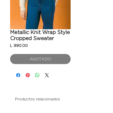
Metallic Knit Wrap Style
Cropped Sweater
Precio
L 990.00
AGOTADO
Productos relacionados