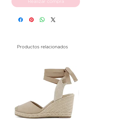
Realizar compra
Productos relacionados