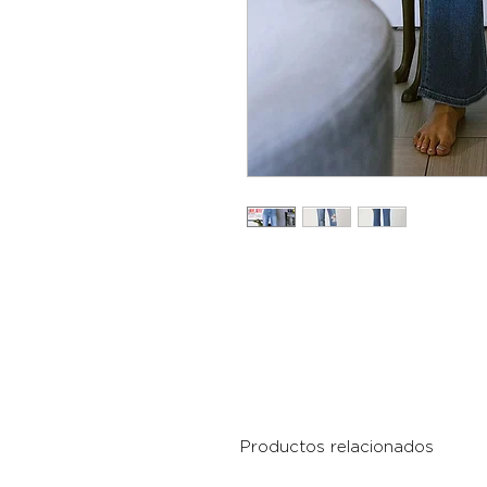
Productos relacionados