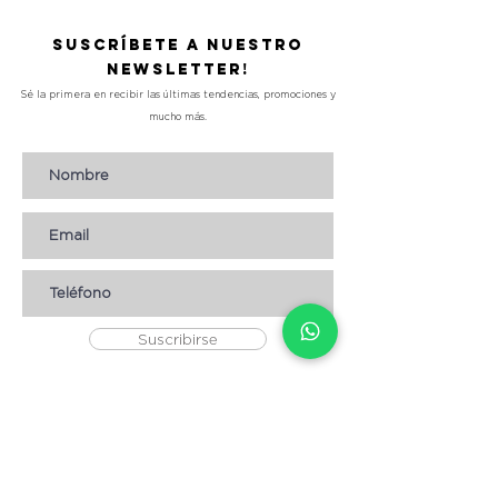
Suscríbete a nuestro
Newsletter!
Sé la primera en recibir las últimas tendencias, promociones y
mucho más.
Suscribirse