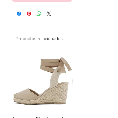
Productos relacionados