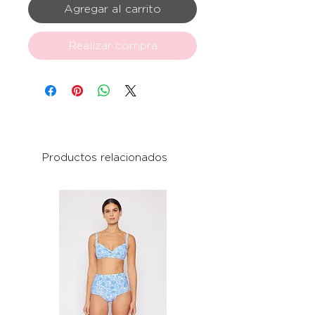
Agregar al carrito
Realizar compra
Productos relacionados