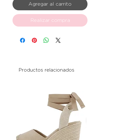
Agregar al carrito
Realizar compra
Productos relacionados