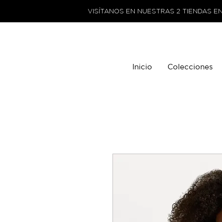
VISÍTANOS EN NUESTRAS 2 TIENDAS E
Inicio
Colecciones