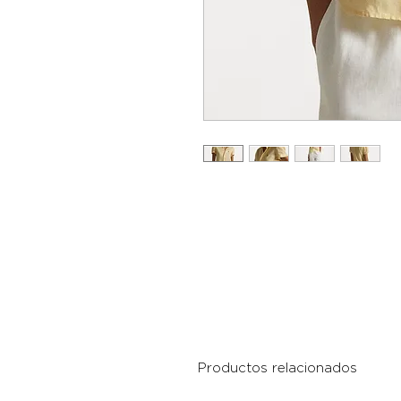
Productos relacionados