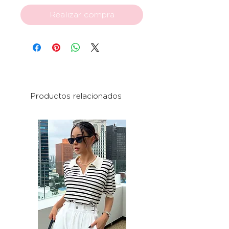
Realizar compra
Productos relacionados