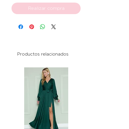
Realizar compra
Productos relacionados