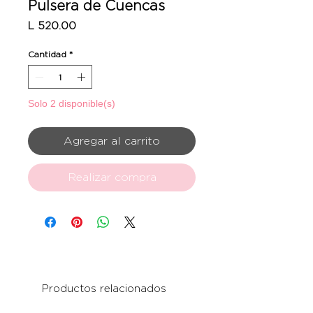
Pulsera de Cuencas
Precio
L 520.00
Cantidad
*
Solo 2 disponible(s)
Agregar al carrito
Realizar compra
Productos relacionados