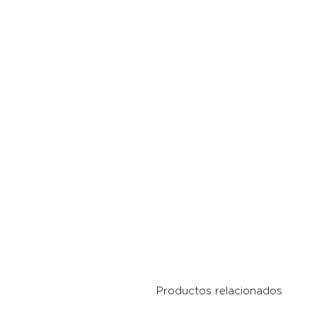
Productos relacionados