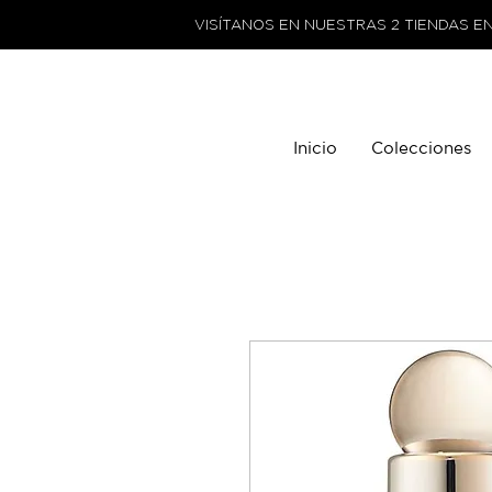
VISÍTANOS EN NUESTRAS 2 TIENDAS E
Inicio
Colecciones