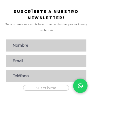
Suscríbete a nuestro
Newsletter!
Sé la primera en recibir las últimas tendencias, promociones y
mucho más.
Suscribirse